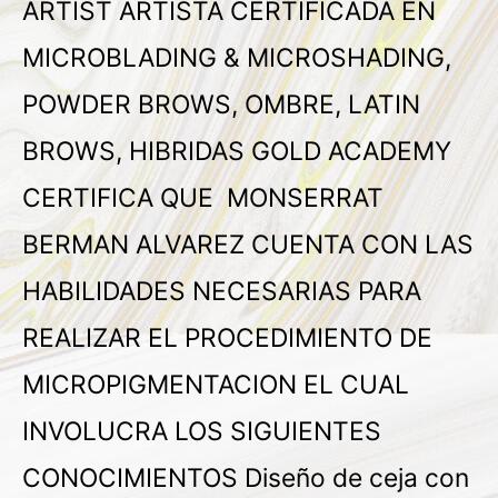
ARTIST ARTISTA CERTIFICADA EN
MICROBLADING & MICROSHADING,
POWDER BROWS, OMBRE, LATIN
BROWS, HIBRIDAS GOLD ACADEMY
CERTIFICA QUE MONSERRAT
BERMAN ALVAREZ CUENTA CON LAS
HABILIDADES NECESARIAS PARA
REALIZAR EL PROCEDIMIENTO DE
MICROPIGMENTACION EL CUAL
INVOLUCRA LOS SIGUIENTES
CONOCIMIENTOS Diseño de ceja con