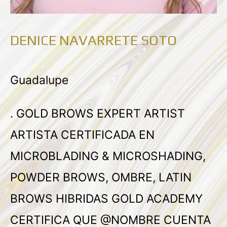
DENICE NAVARRETE SOTO
Guadalupe
. GOLD BROWS EXPERT ARTIST
ARTISTA CERTIFICADA EN
MICROBLADING & MICROSHADING,
POWDER BROWS, OMBRE, LATIN
BROWS HIBRIDAS GOLD ACADEMY
CERTIFICA QUE @NOMBRE CUENTA