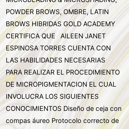
POWDER BROWS, OMBRE, LATIN
BROWS HIBRIDAS GOLD ACADEMY
CERTIFICA QUE AILEEN JANET
ESPINOSA TORRES CUENTA CON
LAS HABILIDADES NECESARIAS
PARA REALIZAR EL PROCEDIMIENTO
DE MICROPIGMENTACION EL CUAL
INVOLUCRA LOS SIGUIENTES
CONOCIMIENTOS Diseño de ceja con
compas áureo Protocolo correcto de