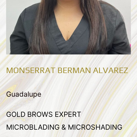
MONSERRAT BERMAN ALVAREZ
Guadalupe
GOLD BROWS EXPERT
MICROBLADING & MICROSHADING