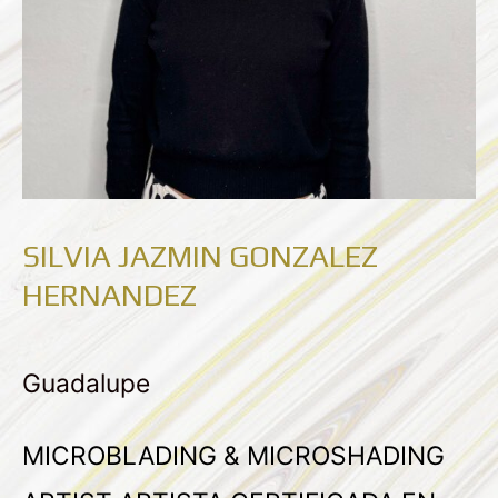
SILVIA JAZMIN GONZALEZ
HERNANDEZ
Guadalupe
MICROBLADING & MICROSHADING