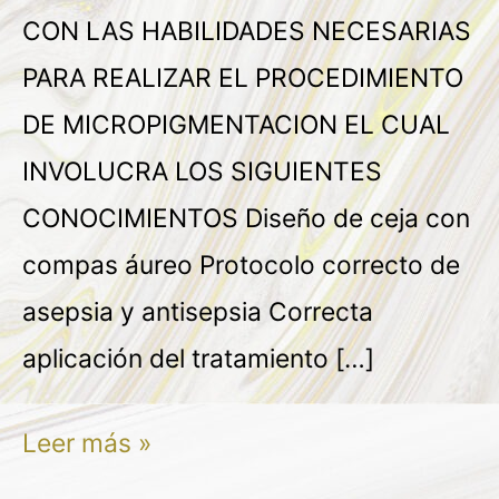
CON LAS HABILIDADES NECESARIAS
PARA REALIZAR EL PROCEDIMIENTO
DE MICROPIGMENTACION EL CUAL
INVOLUCRA LOS SIGUIENTES
CONOCIMIENTOS Diseño de ceja con
compas áureo Protocolo correcto de
asepsia y antisepsia Correcta
aplicación del tratamiento […]
Leer más »