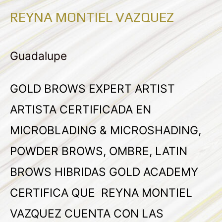
REYNA MONTIEL VAZQUEZ
Guadalupe
GOLD BROWS EXPERT ARTIST
ARTISTA CERTIFICADA EN
MICROBLADING & MICROSHADING,
POWDER BROWS, OMBRE, LATIN
BROWS HIBRIDAS GOLD ACADEMY
CERTIFICA QUE REYNA MONTIEL
VAZQUEZ CUENTA CON LAS