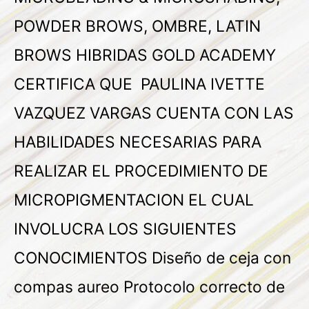
POWDER BROWS, OMBRE, LATIN
BROWS HIBRIDAS GOLD ACADEMY
CERTIFICA QUE PAULINA IVETTE
VAZQUEZ VARGAS CUENTA CON LAS
HABILIDADES NECESARIAS PARA
REALIZAR EL PROCEDIMIENTO DE
MICROPIGMENTACION EL CUAL
INVOLUCRA LOS SIGUIENTES
CONOCIMIENTOS Diseño de ceja con
compas aureo Protocolo correcto de