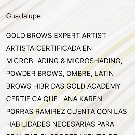
Guadalupe
GOLD BROWS EXPERT ARTIST
ARTISTA CERTIFICADA EN
MICROBLADING & MICROSHADING,
POWDER BROWS, OMBRE, LATIN
BROWS HIBRIDAS GOLD ACADEMY
CERTIFICA QUE ANA KAREN
PORRAS RAMIREZ CUENTA CON LAS
HABILIDADES NECESARIAS PARA