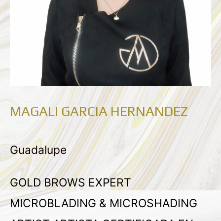
MAGALI GARCIA HERNANDEZ
Guadalupe
GOLD BROWS EXPERT
MICROBLADING & MICROSHADING