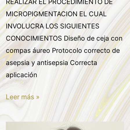
REALIZAR EL PROCEDIMIENTO DE
MICROPIGMENTACION EL CUAL
INVOLUCRA LOS SIGUIENTES
CONOCIMIENTOS Diseño de ceja con
compas áureo Protocolo correcto de
asepsia y antisepsia Correcta
aplicación
Leer más »
DARIANA