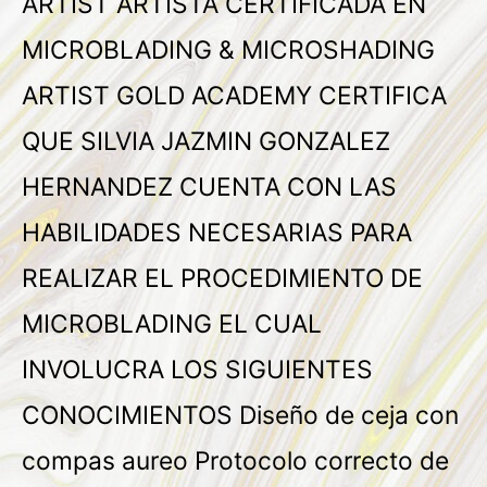
ARTIST ARTISTA CERTIFICADA EN
MICROBLADING & MICROSHADING
ARTIST GOLD ACADEMY CERTIFICA
QUE SILVIA JAZMIN GONZALEZ
HERNANDEZ CUENTA CON LAS
HABILIDADES NECESARIAS PARA
REALIZAR EL PROCEDIMIENTO DE
MICROBLADING EL CUAL
INVOLUCRA LOS SIGUIENTES
CONOCIMIENTOS Diseño de ceja con
compas aureo Protocolo correcto de