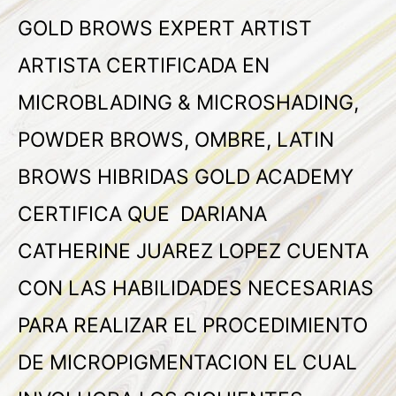
GOLD BROWS EXPERT ARTIST
ARTISTA CERTIFICADA EN
MICROBLADING & MICROSHADING,
POWDER BROWS, OMBRE, LATIN
BROWS HIBRIDAS GOLD ACADEMY
CERTIFICA QUE DARIANA
CATHERINE JUAREZ LOPEZ CUENTA
CON LAS HABILIDADES NECESARIAS
PARA REALIZAR EL PROCEDIMIENTO
DE MICROPIGMENTACION EL CUAL