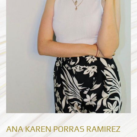
ANA KAREN PORRAS RAMIREZ