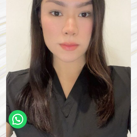
¿Necesitas ayuda?