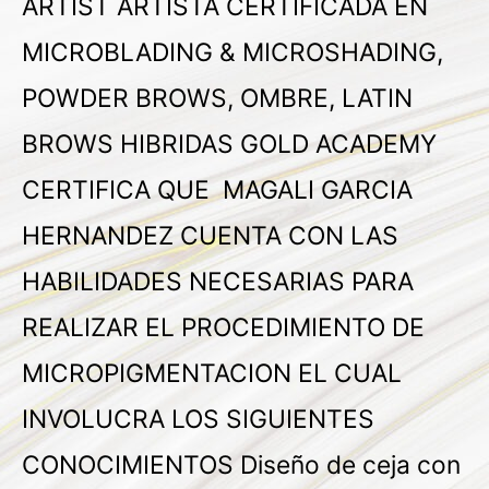
ARTIST ARTISTA CERTIFICADA EN
MICROBLADING & MICROSHADING,
POWDER BROWS, OMBRE, LATIN
BROWS HIBRIDAS GOLD ACADEMY
CERTIFICA QUE MAGALI GARCIA
HERNANDEZ CUENTA CON LAS
HABILIDADES NECESARIAS PARA
REALIZAR EL PROCEDIMIENTO DE
MICROPIGMENTACION EL CUAL
INVOLUCRA LOS SIGUIENTES
CONOCIMIENTOS Diseño de ceja con