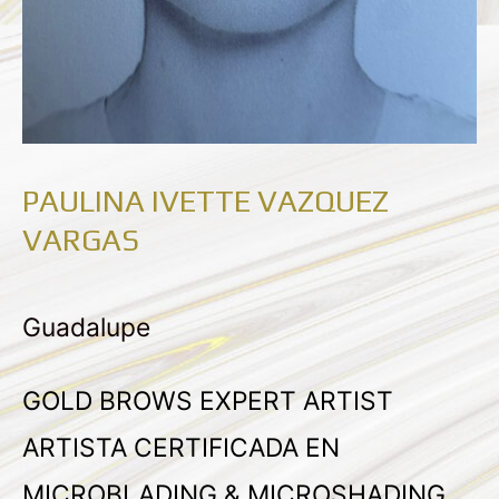
PAULINA IVETTE VAZQUEZ
VARGAS
Guadalupe
GOLD BROWS EXPERT ARTIST
ARTISTA CERTIFICADA EN
MICROBLADING & MICROSHADING,