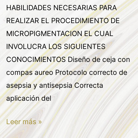
HABILIDADES NECESARIAS PARA
REALIZAR EL PROCEDIMIENTO DE
MICROPIGMENTACION EL CUAL
INVOLUCRA LOS SIGUIENTES
CONOCIMIENTOS Diseño de ceja con
compas aureo Protocolo correcto de
asepsia y antisepsia Correcta
aplicación del
Leer más »