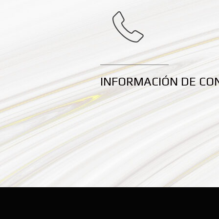
INFORMACIÓN DE CO