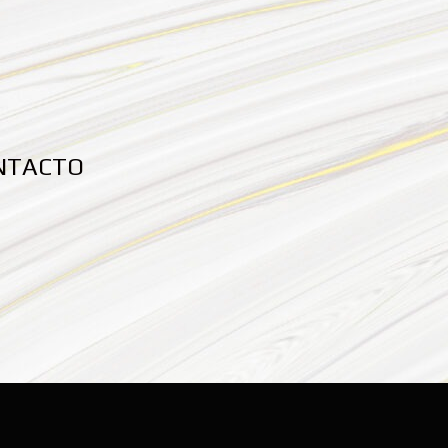
NTACTO