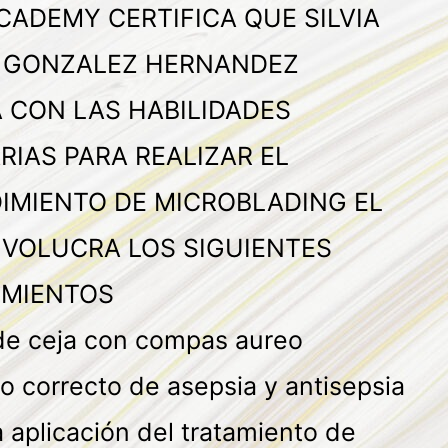
CADEMY CERTIFICA QUE SILVIA
 GONZALEZ HERNANDEZ
 CON LAS HABILIDADES
RIAS PARA REALIZAR EL
IMIENTO DE MICROBLADING EL
NVOLUCRA LOS SIGUIENTES
MIENTOS
de ceja con compas aureo
o correcto de asepsia y antisepsia
 aplicación del tratamiento de