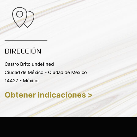
DIRECCIÓN
Castro Brito undefined
Ciudad de México - Ciudad de México
14427 - México
Obtener indicaciones >