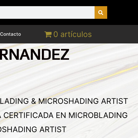
0 artículos
Contacto
ERNANDEZ
LADING & MICROSHADING ARTIST
A CERTIFICADA EN MICROBLADING
OSHADING ARTIST