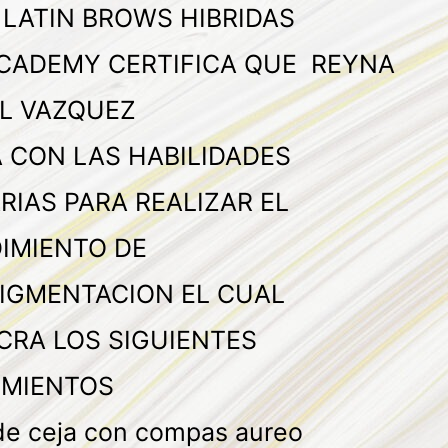
 LATIN BROWS HIBRIDAS
CADEMY CERTIFICA QUE REYNA
L VAZQUEZ
 CON LAS HABILIDADES
RIAS PARA REALIZAR EL
IMIENTO DE
IGMENTACION EL CUAL
CRA LOS SIGUIENTES
MIENTOS
de ceja con compas aureo