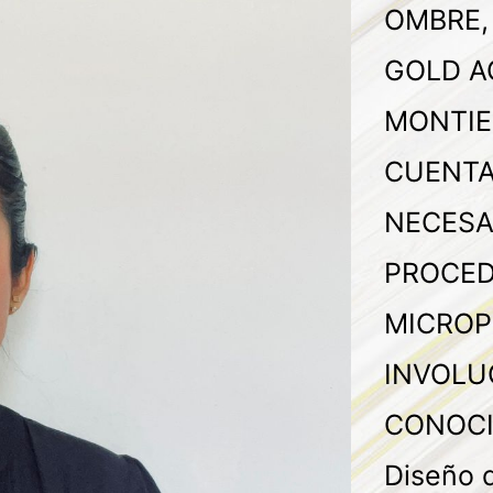
OMBRE,
GOLD A
MONTIE
CUENTA
NECESA
PROCED
MICROP
INVOLU
CONOCI
Diseño 