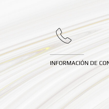
INFORMACIÓN DE CO