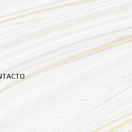
NTACTO