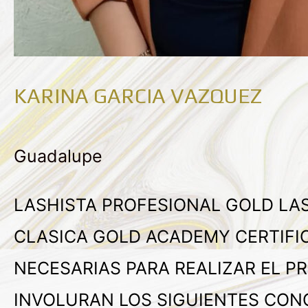
KARINA GARCIA VAZQUEZ
Guadalupe
LASHISTA PROFESIONAL GOLD LAS
CLASICA GOLD ACADEMY CERTIFI
NECESARIAS PARA REALIZAR EL P
INVOLURAN LOS SIGUIENTES CONOCI