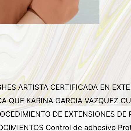
HES ARTISTA CERTIFICADA EN EXT
CA QUE KARINA GARCIA VAZQUEZ CU
ROCEDIMIENTO DE EXTENSIONES DE
MIENTOS Control de adhesivo Protoc