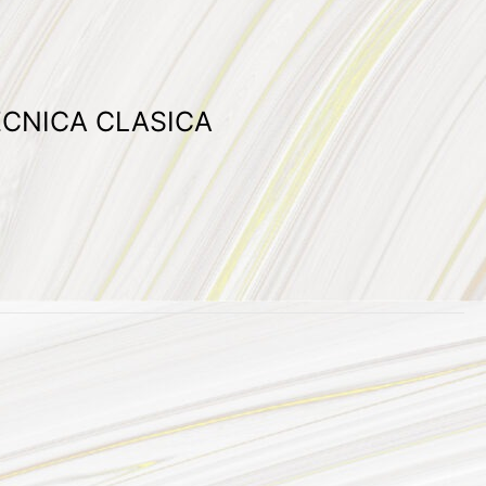
ECNICA CLASICA