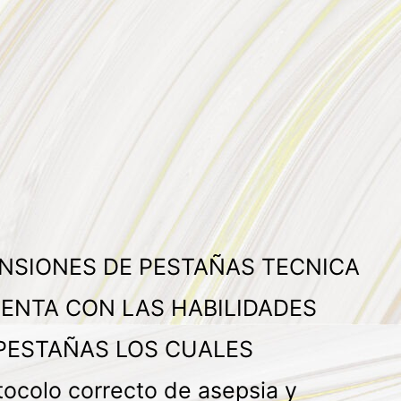
ENSIONES DE PESTAÑAS TECNICA
ENTA CON LAS HABILIDADES
 PESTAÑAS LOS CUALES
olo correcto de asepsia y