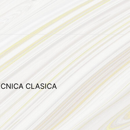
ECNICA CLASICA