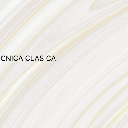
ECNICA CLASICA