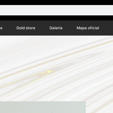
ne
Gold store
Galería
Mapa oficial