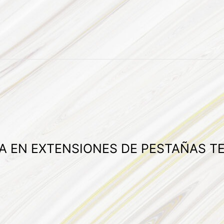
DA EN EXTENSIONES DE PESTAÑAS T