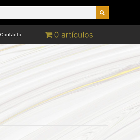
0 artículos
Contacto