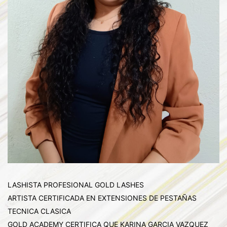
LASHISTA PROFESIONAL GOLD LASHES
ARTISTA CERTIFICADA EN EXTENSIONES DE PESTAÑAS
TECNICA CLASICA
GOLD ACADEMY CERTIFICA QUE KARINA GARCIA VAZQUEZ