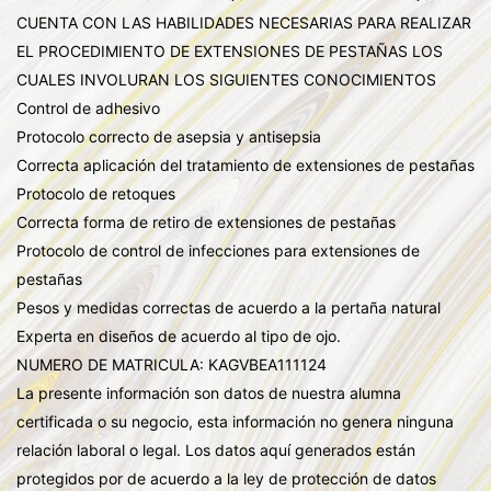
CUENTA CON LAS HABILIDADES NECESARIAS PARA REALIZAR
EL PROCEDIMIENTO DE EXTENSIONES DE PESTAÑAS LOS
CUALES INVOLURAN LOS SIGUIENTES CONOCIMIENTOS
Control de adhesivo
Protocolo correcto de asepsia y antisepsia
Correcta aplicación del tratamiento de extensiones de pestañas
Protocolo de retoques
Correcta forma de retiro de extensiones de pestañas
Protocolo de control de infecciones para extensiones de
pestañas
Pesos y medidas correctas de acuerdo a la pertaña natural
Experta en diseños de acuerdo al tipo de ojo.
NUMERO DE MATRICULA: KAGVBEA111124
La presente información son datos de nuestra alumna
certificada o su negocio, esta información no genera ninguna
relación laboral o legal. Los datos aquí generados están
protegidos por de acuerdo a la ley de protección de datos