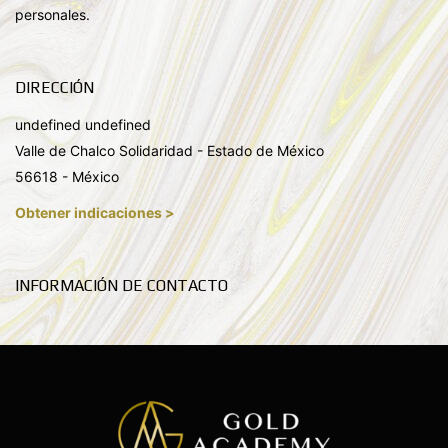
personales.
DIRECCIÓN
undefined undefined
Valle de Chalco Solidaridad - Estado de México
56618 - México
Obtener indicaciones >
INFORMACIÓN DE CONTACTO