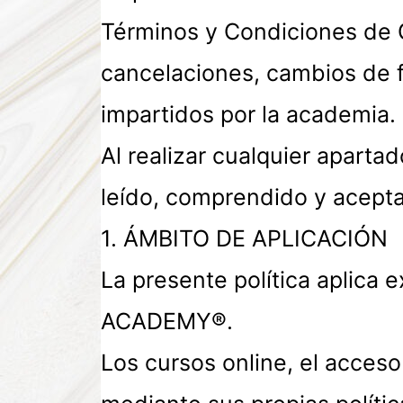
Términos y Condiciones de 
cancelaciones, cambios de f
impartidos por la academia.
Al realizar cualquier apartad
leído, comprendido y acepta
1. ÁMBITO DE APLICACIÓN
La presente política aplica
ACADEMY®.
Los cursos online, el acceso