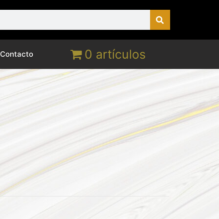
0 artículos
Contacto