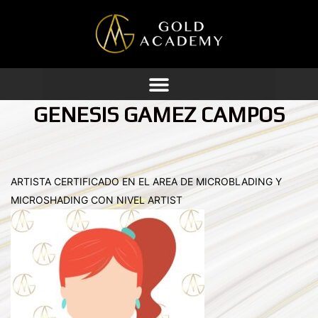
Ir
al
contenido
GENESIS GAMEZ CAMPOS
ARTISTA CERTIFICADO EN EL AREA DE MICROBLADING Y
MICROSHADING CON NIVEL ARTIST