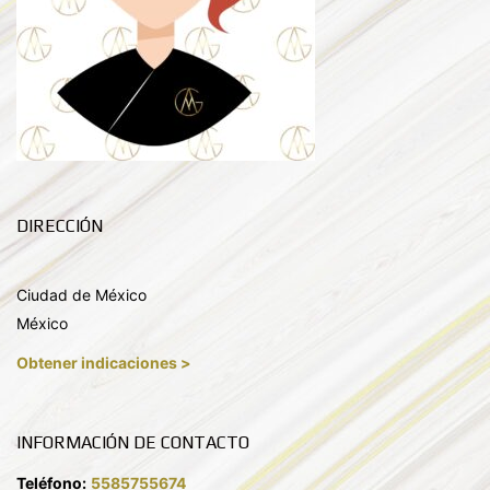
DIRECCIÓN
Ciudad de México
México
Obtener indicaciones >
INFORMACIÓN DE CONTACTO
Teléfono:
5585755674