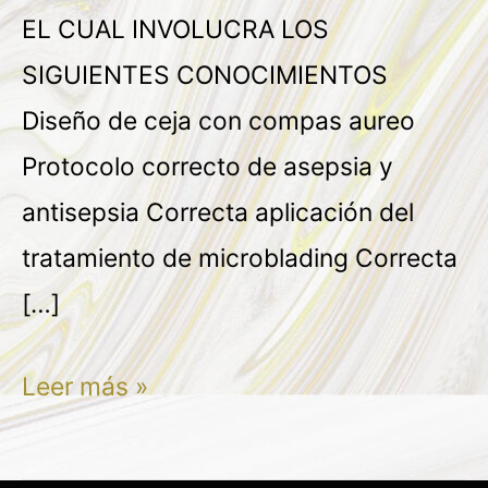
EL CUAL INVOLUCRA LOS
SIGUIENTES CONOCIMIENTOS
Diseño de ceja con compas aureo
Protocolo correcto de asepsia y
antisepsia Correcta aplicación del
tratamiento de microblading Correcta
[…]
Leer más »