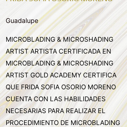
Guadalupe
MICROBLADING & MICROSHADING
ARTIST ARTISTA CERTIFICADA EN
MICROBLADING & MICROSHADING
ARTIST GOLD ACADEMY CERTIFICA
QUE FRIDA SOFIA OSORIO MORENO
CUENTA CON LAS HABILIDADES
NECESARIAS PARA REALIZAR EL
PROCEDIMIENTO DE MICROBLADING