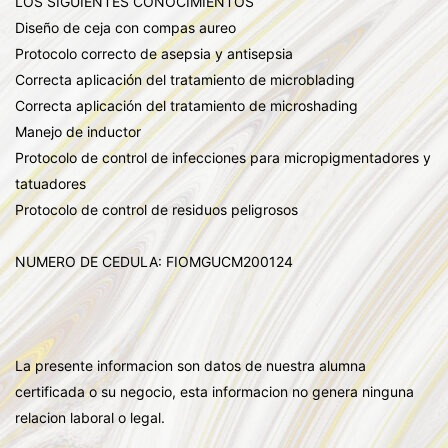
LOS SIGUIENTES CONOCIMIENTOS
Diseño de ceja con compas aureo
Protocolo correcto de asepsia y antisepsia
Correcta aplicación del tratamiento de microblading
Correcta aplicación del tratamiento de microshading
Manejo de inductor
Protocolo de control de infecciones para micropigmentadores y
tatuadores
Protocolo de control de residuos peligrosos
NUMERO DE CEDULA: FIOMGUCM200124
La presente informacion son datos de nuestra alumna
certificada o su negocio, esta informacion no genera ninguna
relacion laboral o legal.