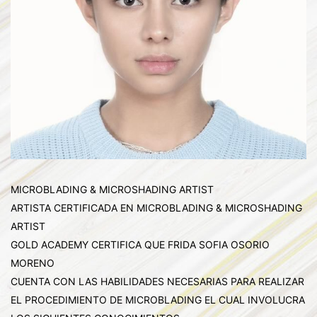
MICROBLADING & MICROSHADING ARTIST
ARTISTA CERTIFICADA EN MICROBLADING & MICROSHADING
ARTIST
GOLD ACADEMY CERTIFICA QUE FRIDA SOFIA OSORIO
MORENO
CUENTA CON LAS HABILIDADES NECESARIAS PARA REALIZAR
EL PROCEDIMIENTO DE MICROBLADING EL CUAL INVOLUCRA