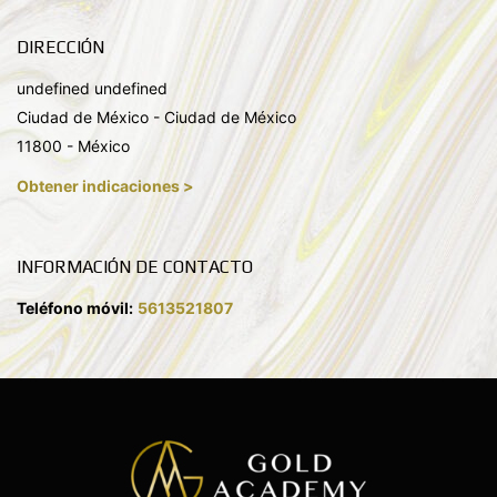
DIRECCIÓN
undefined undefined
Ciudad de México - Ciudad de México
11800 - México
Obtener indicaciones >
INFORMACIÓN DE CONTACTO
Teléfono móvil:
5613521807