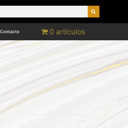
0 artículos
Contacto