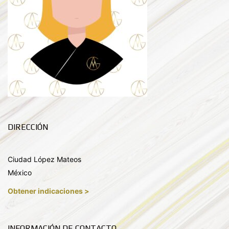
DIRECCIÓN
Ciudad López Mateos
México
Obtener indicaciones >
INFORMACIÓN DE CONTACTO