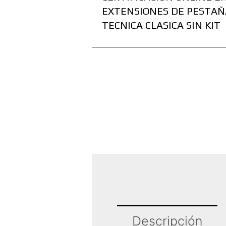
EXTENSIONES DE PESTAÑ
TECNICA CLASICA SIN KIT
Descripción