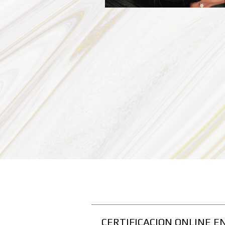
CERTIFICACION ONLINE E