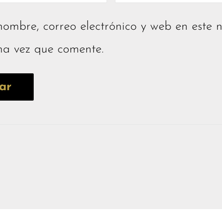
ombre, correo electrónico y web en este 
ma vez que comente.