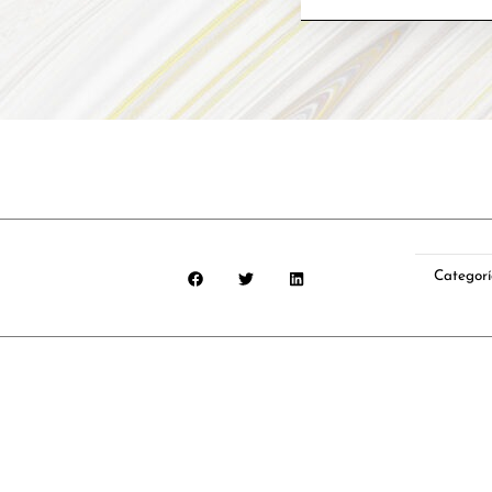
cantidad
Categor