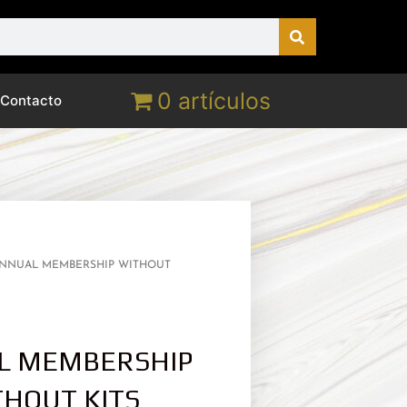
0 artículos
Contacto
ANNUAL MEMBERSHIP WITHOUT
L MEMBERSHIP
HOUT KITS