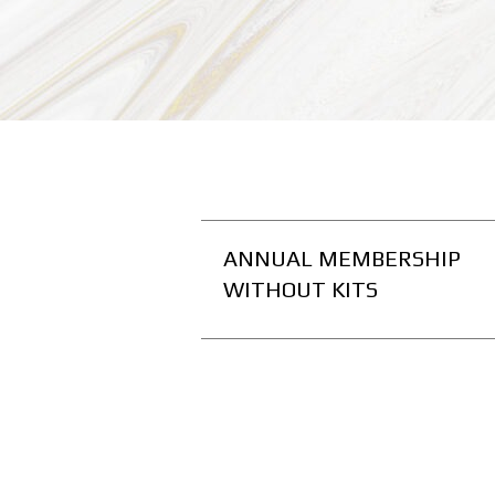
ANNUAL MEMBERSHIP
WITHOUT KITS