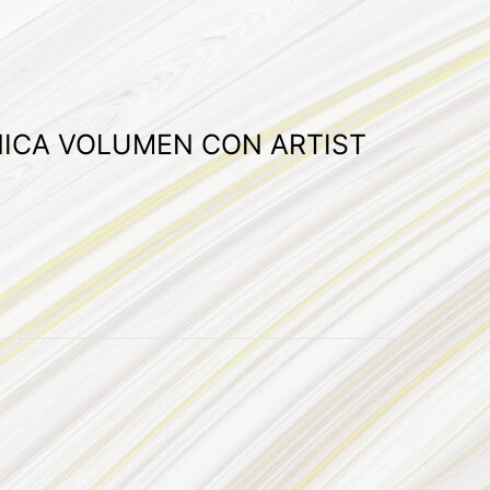
CNICA VOLUMEN CON ARTIST