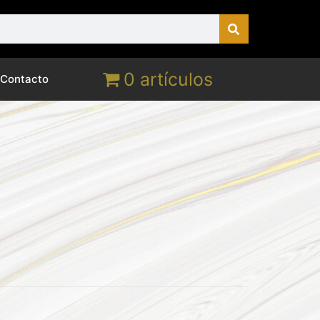
0 artículos
Contacto