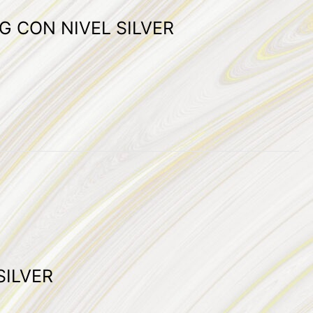
G CON NIVEL SILVER
 SILVER