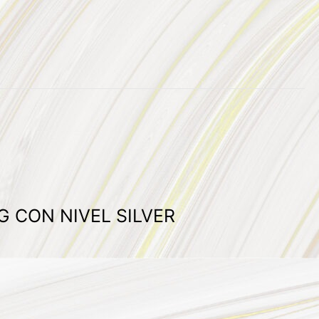
G CON NIVEL SILVER