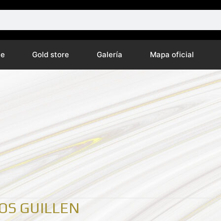
ne
Gold store
Galería
Mapa oficial
OS GUILLEN