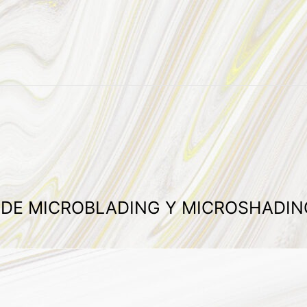
A DE MICROBLADING Y MICROSHADIN