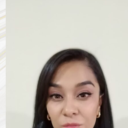
CONDE