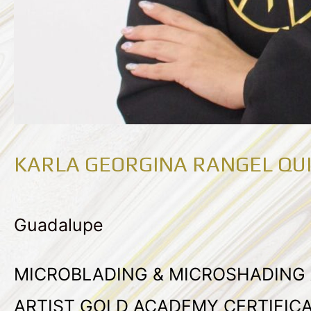
KARLA GEORGINA RANGEL QU
Guadalupe
MICROBLADING & MICROSHADING 
ARTIST GOLD ACADEMY CERTIFIC