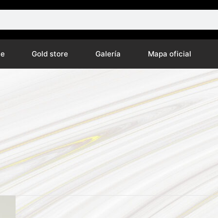
ne
Gold store
Galería
Mapa oficial