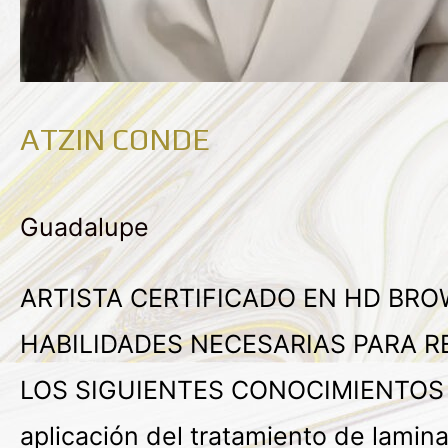
ATZIN CONDE
Guadalupe
ARTISTA CERTIFICADO EN HD BR
HABILIDADES NECESARIAS PARA R
LOS SIGUIENTES CONOCIMIENTOS Dise
aplicación del tratamiento de lamin