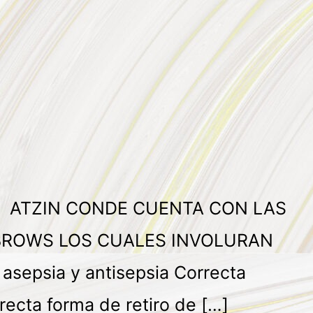
E ATZIN CONDE CUENTA CON LAS
 BROWS LOS CUALES INVOLURAN
sepsia y antisepsia Correcta
recta forma de retiro de […]