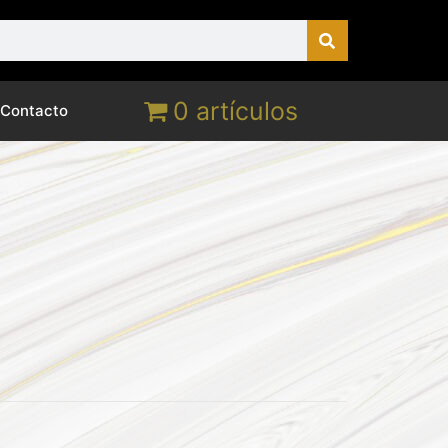
0 artículos
Contacto