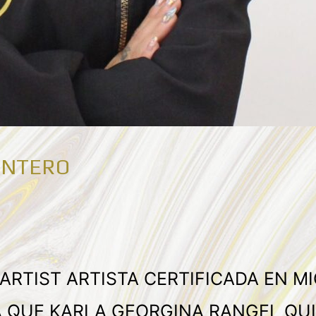
INTERO
ARTIST ARTISTA CERTIFICADA EN 
A QUE KARLA GEORGINA RANGEL QU