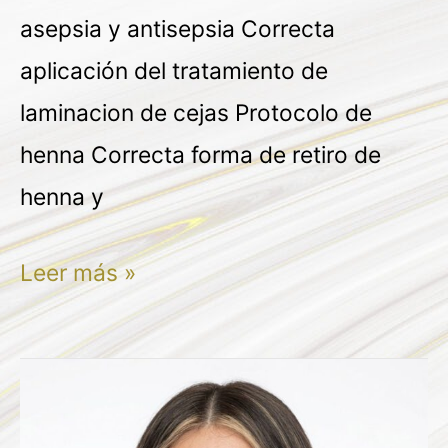
asepsia y antisepsia Correcta
aplicación del tratamiento de
laminacion de cejas Protocolo de
henna Correcta forma de retiro de
henna y
Leer más »
DENICE
NAVARRETE