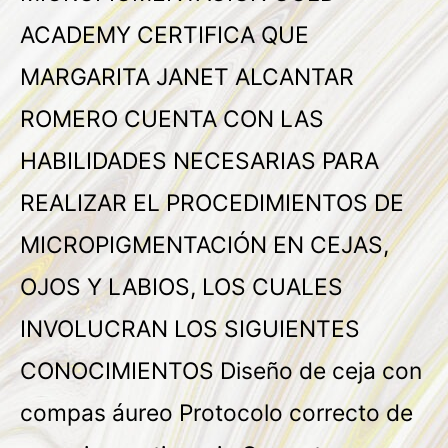
ACADEMY CERTIFICA QUE
MARGARITA JANET ALCANTAR
ROMERO CUENTA CON LAS
HABILIDADES NECESARIAS PARA
REALIZAR EL PROCEDIMIENTOS DE
MICROPIGMENTACIÓN EN CEJAS,
OJOS Y LABIOS, LOS CUALES
INVOLUCRAN LOS SIGUIENTES
CONOCIMIENTOS Diseño de ceja con
compas áureo Protocolo correcto de