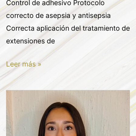
Control de adhesivo Protocolo
correcto de asepsia y antisepsia
Correcta aplicación del tratamiento de
extensiones de
Leer más »
JAZMIN
LUNA
PADILLA