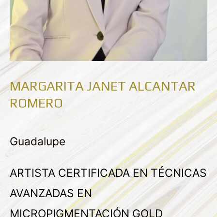
MARGARITA JANET ALCANTAR
ROMERO
Guadalupe
ARTISTA CERTIFICADA EN TÉCNICAS
AVANZADAS EN
MICROPIGMENTACIÓN GOLD