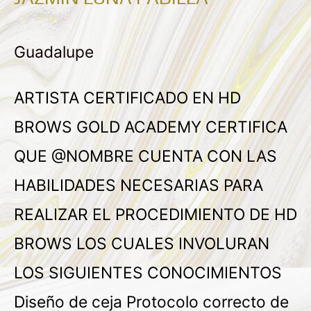
Guadalupe
ARTISTA CERTIFICADO EN HD
BROWS GOLD ACADEMY CERTIFICA
QUE @NOMBRE CUENTA CON LAS
HABILIDADES NECESARIAS PARA
REALIZAR EL PROCEDIMIENTO DE HD
BROWS LOS CUALES INVOLURAN
LOS SIGUIENTES CONOCIMIENTOS
Diseño de ceja Protocolo correcto de