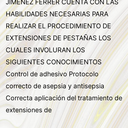
JIMENEZ FERRER CUENTA CON LAS
HABILIDADES NECESARIAS PARA
REALIZAR EL PROCEDIMIENTO DE
EXTENSIONES DE PESTAÑAS LOS
CUALES INVOLURAN LOS
SIGUIENTES CONOCIMIENTOS
Control de adhesivo Protocolo
correcto de asepsia y antisepsia
Correcta aplicación del tratamiento de
extensiones de