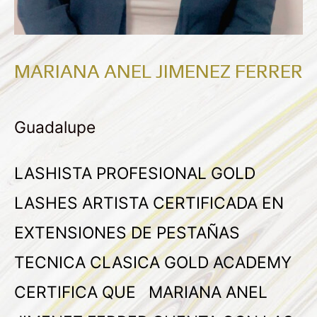
MARIANA ANEL JIMENEZ FERRER
Guadalupe
LASHISTA PROFESIONAL GOLD
LASHES ARTISTA CERTIFICADA EN
EXTENSIONES DE PESTAÑAS
TECNICA CLASICA GOLD ACADEMY
CERTIFICA QUE MARIANA ANEL