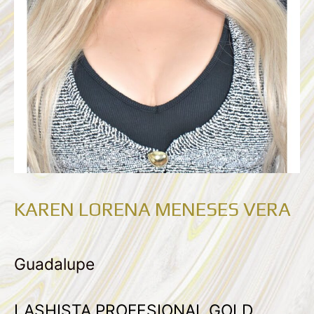
KAREN LORENA MENESES VERA
Guadalupe
LASHISTA PROFESIONAL GOLD