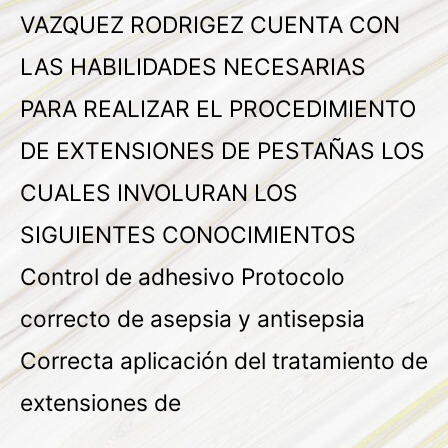
VAZQUEZ RODRIGEZ CUENTA CON
LAS HABILIDADES NECESARIAS
PARA REALIZAR EL PROCEDIMIENTO
DE EXTENSIONES DE PESTAÑAS LOS
CUALES INVOLURAN LOS
SIGUIENTES CONOCIMIENTOS
Control de adhesivo Protocolo
correcto de asepsia y antisepsia
Correcta aplicación del tratamiento de
extensiones de