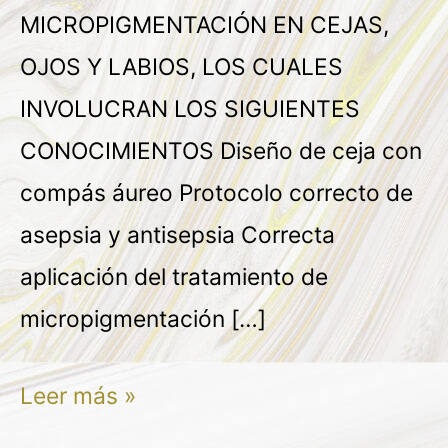
MICROPIGMENTACIÓN EN CEJAS,
OJOS Y LABIOS, LOS CUALES
INVOLUCRAN LOS SIGUIENTES
CONOCIMIENTOS Diseño de ceja con
compás áureo Protocolo correcto de
asepsia y antisepsia Correcta
aplicación del tratamiento de
micropigmentación […]
Leer más »