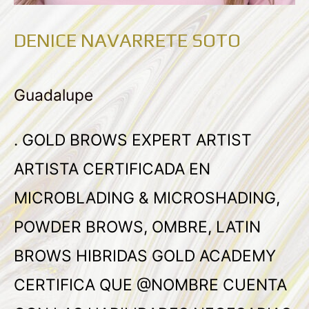
DENICE NAVARRETE SOTO
Guadalupe
. GOLD BROWS EXPERT ARTIST
ARTISTA CERTIFICADA EN
MICROBLADING & MICROSHADING,
POWDER BROWS, OMBRE, LATIN
BROWS HIBRIDAS GOLD ACADEMY
CERTIFICA QUE @NOMBRE CUENTA