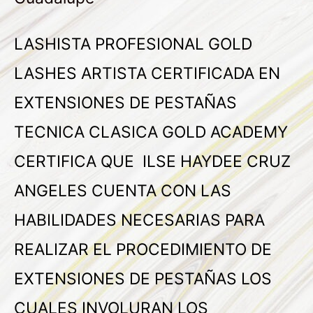
LASHISTA PROFESIONAL GOLD
LASHES ARTISTA CERTIFICADA EN
EXTENSIONES DE PESTAÑAS
TECNICA CLASICA GOLD ACADEMY
CERTIFICA QUE ILSE HAYDEE CRUZ
ANGELES CUENTA CON LAS
HABILIDADES NECESARIAS PARA
REALIZAR EL PROCEDIMIENTO DE
EXTENSIONES DE PESTAÑAS LOS
CUALES INVOLURAN LOS