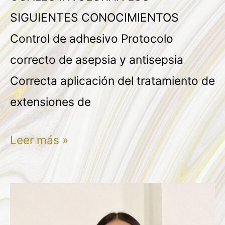
SIGUIENTES CONOCIMIENTOS
Control de adhesivo Protocolo
correcto de asepsia y antisepsia
Correcta aplicación del tratamiento de
extensiones de
Leer más »
ZAHIRA
MICHELL