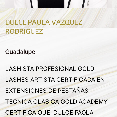
DULCE PAOLA VAZQUEZ
RODRIGUEZ
Guadalupe
LASHISTA PROFESIONAL GOLD
LASHES ARTISTA CERTIFICADA EN
EXTENSIONES DE PESTAÑAS
TECNICA CLASICA GOLD ACADEMY
CERTIFICA QUE DULCE PAOLA