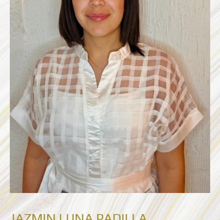
JAZMIN LUNA PADILLA