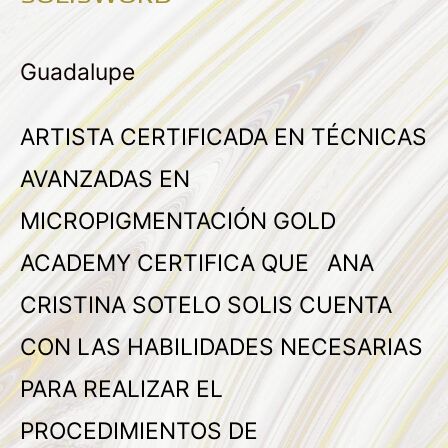
Guadalupe
ARTISTA CERTIFICADA EN TÉCNICAS
AVANZADAS EN
MICROPIGMENTACIÓN GOLD
ACADEMY CERTIFICA QUE ANA
CRISTINA SOTELO SOLIS CUENTA
CON LAS HABILIDADES NECESARIAS
PARA REALIZAR EL
PROCEDIMIENTOS DE