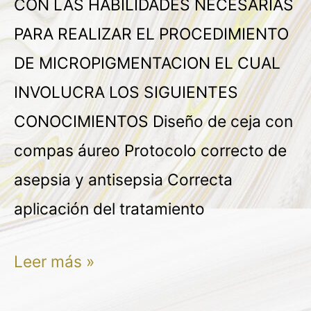
CON LAS HABILIDADES NECESARIAS
PARA REALIZAR EL PROCEDIMIENTO
DE MICROPIGMENTACION EL CUAL
INVOLUCRA LOS SIGUIENTES
CONOCIMIENTOS Diseño de ceja con
compas áureo Protocolo correcto de
asepsia y antisepsia Correcta
aplicación del tratamiento
Leer más »