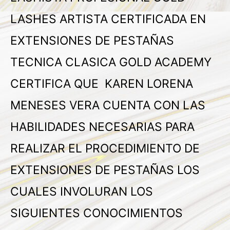
LASHES ARTISTA CERTIFICADA EN
EXTENSIONES DE PESTAÑAS
TECNICA CLASICA GOLD ACADEMY
CERTIFICA QUE KAREN LORENA
MENESES VERA CUENTA CON LAS
HABILIDADES NECESARIAS PARA
REALIZAR EL PROCEDIMIENTO DE
EXTENSIONES DE PESTAÑAS LOS
CUALES INVOLURAN LOS
SIGUIENTES CONOCIMIENTOS