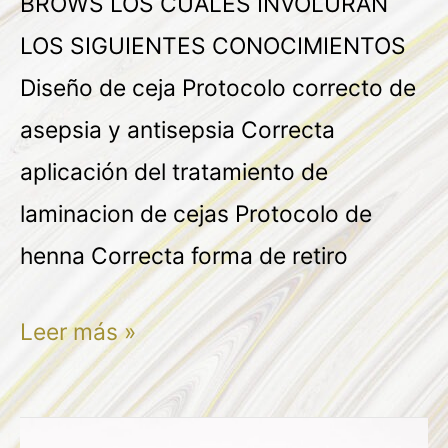
BROWS LOS CUALES INVOLURAN
LOS SIGUIENTES CONOCIMIENTOS
Diseño de ceja Protocolo correcto de
asepsia y antisepsia Correcta
aplicación del tratamiento de
laminacion de cejas Protocolo de
henna Correcta forma de retiro
Leer más »
DULCE