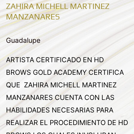
ZAHIRA MICHELL MARTINEZ
MANZANARES
Guadalupe
ARTISTA CERTIFICADO EN HD
BROWS GOLD ACADEMY CERTIFICA
QUE ZAHIRA MICHELL MARTINEZ
MANZANARES CUENTA CON LAS
HABILIDADES NECESARIAS PARA
REALIZAR EL PROCEDIMIENTO DE HD