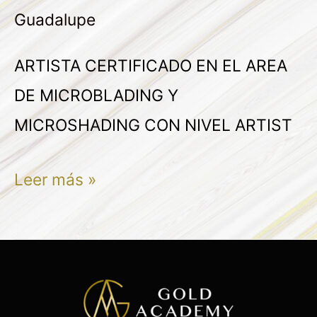
Guadalupe
ARTISTA CERTIFICADO EN EL AREA
DE MICROBLADING Y
MICROSHADING CON NIVEL ARTIST
Leer más »