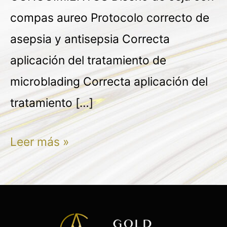
compas aureo Protocolo correcto de
asepsia y antisepsia Correcta
aplicación del tratamiento de
microblading Correcta aplicación del
tratamiento […]
Leer más »