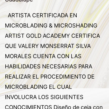
ARTISTA CERTIFICADA EN
MICROBLADING & MICROSHADING
ARTIST GOLD ACADEMY CERTIFICA
QUE VALERY MONSERRAT SILVA
MORALES CUENTA CON LAS
HABILIDADES NECESARIAS PARA
REALIZAR EL PROCEDIMIENTO DE
MICROBLADING EL CUAL
INVOLUCRA LOS SIGUIENTES
CONOCIMIENTOS Diseño de ceja con