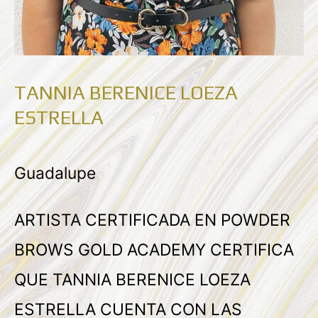
TANNIA BERENICE LOEZA
ESTRELLA
Guadalupe
ARTISTA CERTIFICADA EN POWDER
BROWS GOLD ACADEMY CERTIFICA
QUE TANNIA BERENICE LOEZA
ESTRELLA CUENTA CON LAS