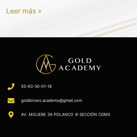
Leer más »
55-63-30-01-18
goldbrows.academy@gmail.com
AV. MOLIERE 39 POLANCO III SECCIÓN CDMX