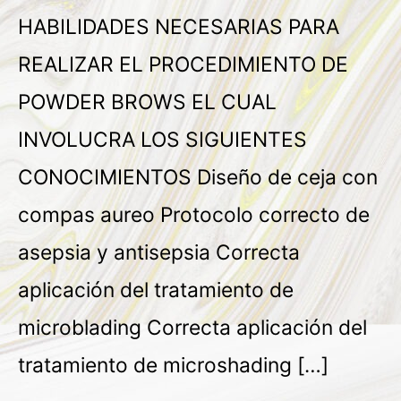
HABILIDADES NECESARIAS PARA
REALIZAR EL PROCEDIMIENTO DE
POWDER BROWS EL CUAL
INVOLUCRA LOS SIGUIENTES
CONOCIMIENTOS Diseño de ceja con
compas aureo Protocolo correcto de
asepsia y antisepsia Correcta
aplicación del tratamiento de
microblading Correcta aplicación del
tratamiento de microshading […]