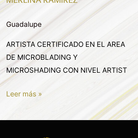
MERLINA
RAMIREZ
Guadalupe
ARTISTA CERTIFICADO EN EL AREA
DE MICROBLADING Y
MICROSHADING CON NIVEL ARTIST
Leer más »