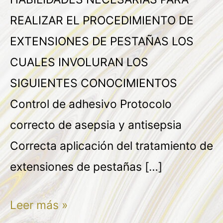
REALIZAR EL PROCEDIMIENTO DE
EXTENSIONES DE PESTAÑAS LOS
CUALES INVOLURAN LOS
SIGUIENTES CONOCIMIENTOS
Control de adhesivo Protocolo
correcto de asepsia y antisepsia
Correcta aplicación del tratamiento de
extensiones de pestañas […]
Leer más »