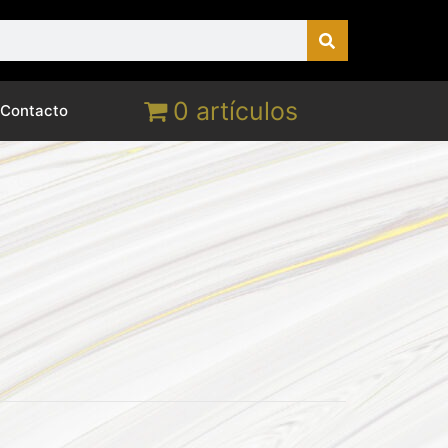
0 artículos
Contacto