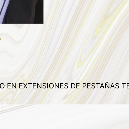
R
DO EN EXTENSIONES DE PESTAÑAS 