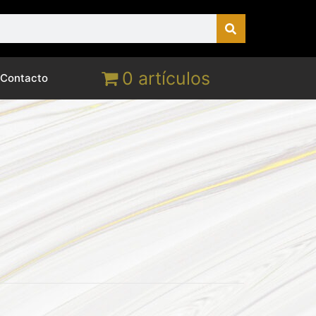
0 artículos
Contacto