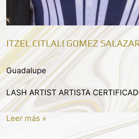
ITZEL CITLALI GOMEZ SALAZA
Guadalupe
LASH ARTIST ARTISTA CERTIFICA
Leer más »