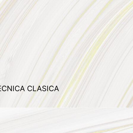
TECNICA CLASICA