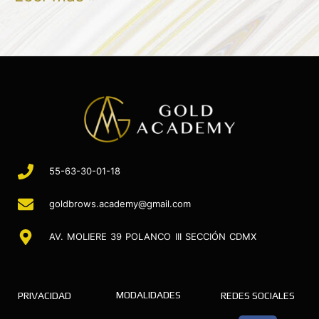
55-63-30-01-18
goldbrows.academy@gmail.com
AV. MOLIERE 39 POLANCO III SECCIÓN CDMX
MODALIDADES
PRIVACIDAD
REDES SOCIALES