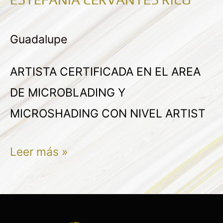
ESTEFANIA
CERVANTES
Guadalupe
RICO
ARTISTA CERTIFICADA EN EL AREA
DE MICROBLADING Y
MICROSHADING CON NIVEL ARTIST
Leer más »