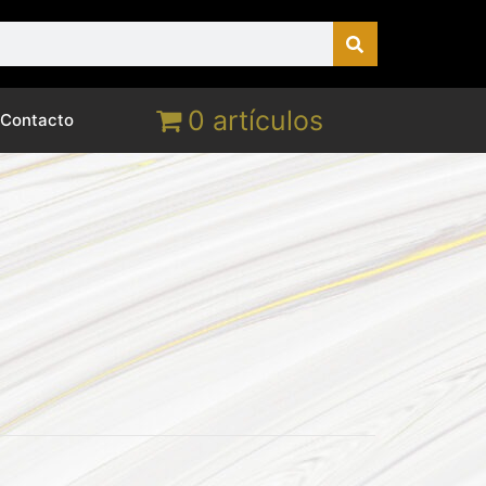
0 artículos
Contacto