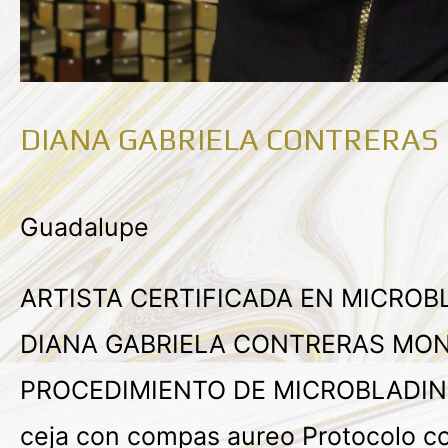
DIANA GABRIELA CONTRERAS
Guadalupe
ARTISTA CERTIFICADA EN MICROB
DIANA GABRIELA CONTRERAS MON
PROCEDIMIENTO DE MICROBLADING
ceja con compas aureo Protocolo cor