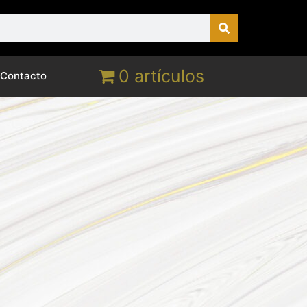
0 artículos
Contacto