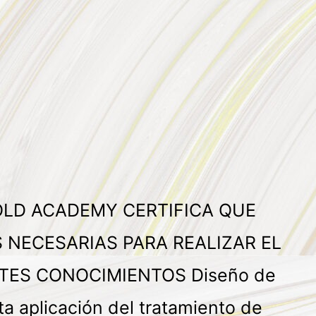
OLD ACADEMY CERTIFICA QUE
NECESARIAS PARA REALIZAR EL
TES CONOCIMIENTOS Diseño de
a aplicación del tratamiento de