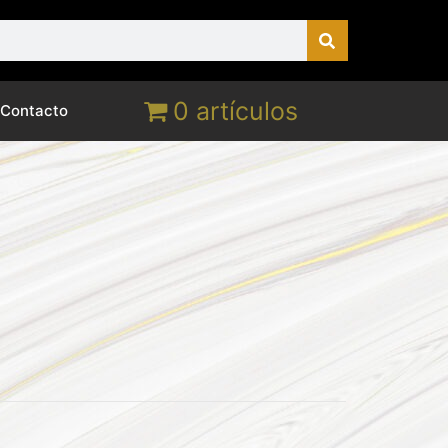
0 artículos
Contacto