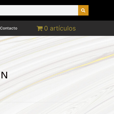
0 artículos
Contacto
IN