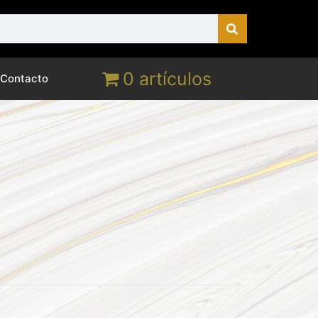
0 artículos
Contacto