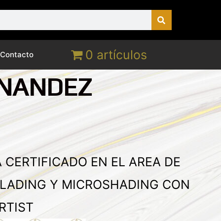
0 artículos
Contacto
RNANDEZ
 CERTIFICADO EN EL AREA DE
LADING Y MICROSHADING CON
RTIST