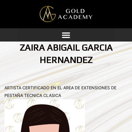
Ir
al
contenido
ZAIRA ABIGAIL GARCIA
HERNANDEZ
ARTISTA CERTIFICADO EN EL AREA DE EXTENSIONES DE
PESTAÑA TECNICA CLASICA