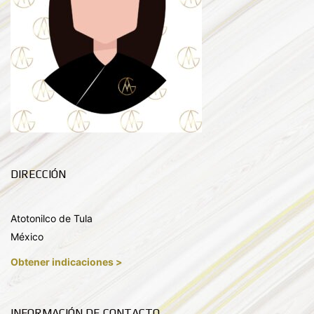
DIRECCIÓN
Atotonilco de Tula
México
Obtener indicaciones >
INFORMACIÓN DE CONTACTO