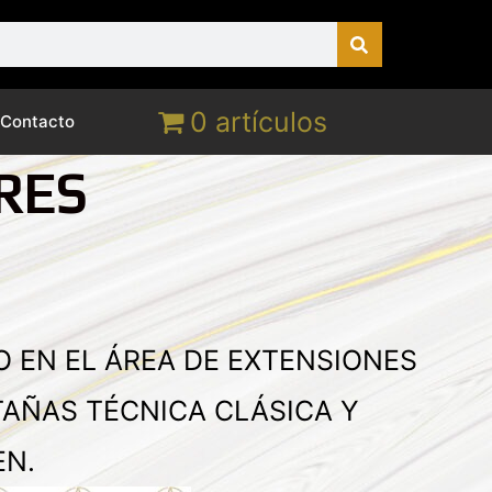
0 artículos
Contacto
RES
 EN EL ÁREA DE EXTENSIONES
TAÑAS TÉCNICA CLÁSICA Y
N.