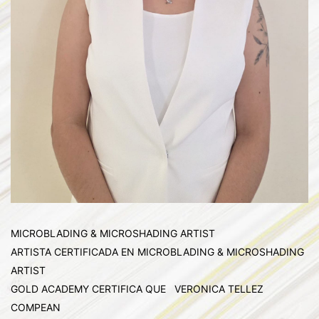
MICROBLADING & MICROSHADING ARTIST
ARTISTA CERTIFICADA EN MICROBLADING & MICROSHADING
ARTIST
GOLD ACADEMY CERTIFICA QUE VERONICA TELLEZ
COMPEAN