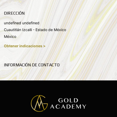
DIRECCIÓN
undefined undefined
Cuautitlán Izcalli - Estado de México
México
Obtener indicaciones >
INFORMACIÓN DE CONTACTO