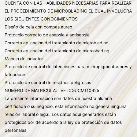
CUENTA CON LAS HABILIDADES NECESARIAS PARA REALIZAR
EL PROCEDIMIENTO DE MICROBLADING EL CUAL INVOLUCRA
LOS SIGUIENTES CONOCIMIENTOS
Diseño de ceja con compas aureo
Protocolo correcto de asepsia y antisepsia
Correcta aplicación del tratamiento de microblading
Correcta aplicación del tratamiento de microshading
Manejo de inductor
Protocolo de control de infecciones para micropigmentadores y
tatuadores
Protocolo de control de residuos peligrosos
NUMERO DE MATRICULA: VETCGUCM110925
La presente información son datos de nuestra alumna
certificada o su negocio, esta información no genera ninguna
relación laboral o legal. Los datos aquí generados están
protegidos por de acuerdo a la ley de protección de datos
personales