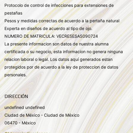
Protocolo de control de infecciones para extensiones de
pestañas
Pesos y medidas correctas de acuerdo a la pertaña natural
Experta en diseños de acuerdo al tipo de ojo.
NUMERO DE MATRICULA: VECRESESAS090724
La presente informacion son datos de nuestra alumna
certificada o su negocio, esta informacion no genera ninguna
relacion laboral o legal. Los datos aquí generados estan
protegidos por de acuerdo a la ley de proteccion de datos
personales.
DIRECCIÓN
undefined undefined
Ciudad de México - Ciudad de México
06470 - México