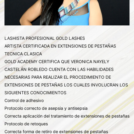
LASHISTA PROFESIONAL GOLD LASHES
ARTISTA CERTIFICADA EN EXTENSIONES DE PESTAÑAS
TECNICA CLASICA
GOLD ACADEMY CERTIFICA QUE VERONICA NAYELY
CASTELÁN ROBLEDO CUENTA CON LAS HABILIDADES
NECESARIAS PARA REALIZAR EL PROCEDIMIENTO DE
EXTENSIONES DE PESTAÑAS LOS CUALES INVOLUCRAN LOS
SIGUIENTES CONOCIMIENTOS
Control de adhesivo
Protocolo correcto de asepsia y antisepsia
Correcta aplicación del tratamiento de extensiones de pestañas
Protocolo de retoques
Correcta forma de retiro de extensiones de pestañas