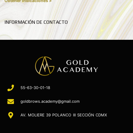
Obtener indicaciones >
INFORMACIÓN DE CONTACTO
55-63-30-01-18
goldbrows.academy@gmail.com
AV. MOLIERE 39 POLANCO III SECCIÓN CDMX