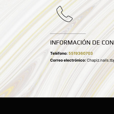
INFORMACIÓN DE CO
Teléfono:
5519360703
Correo electrónico:
Chapiz.nails.t