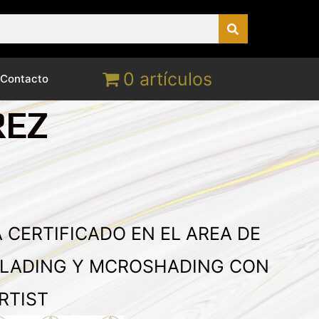
0 artículos
Contacto
REZ
 CERTIFICADO EN EL AREA DE
LADING Y MCROSHADING CON
RTIST