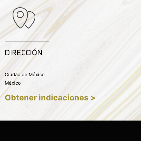
DIRECCIÓN
Ciudad de México
México
Obtener indicaciones >