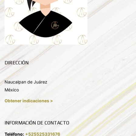
DIRECCIÓN
Naucalpan de Juárez
México
Obtener indicaciones >
INFORMACIÓN DE CONTACTO
Teléfono:
+525525331676