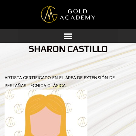
Ir
al
contenido
SHARON CASTILLO
ARTISTA CERTIFICADO EN EL ÁREA DE EXTENSIÓN DE
PESTAÑAS TÉCNICA CLÁSICA.