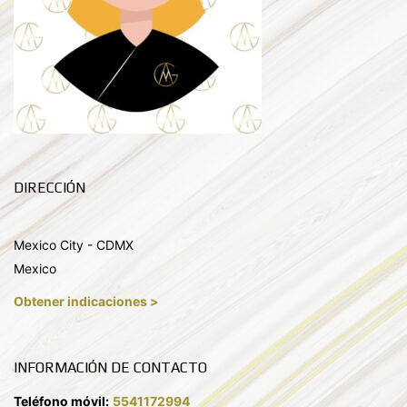
DIRECCIÓN
Mexico City - CDMX
Mexico
Obtener indicaciones >
INFORMACIÓN DE CONTACTO
Teléfono móvil:
5541172994