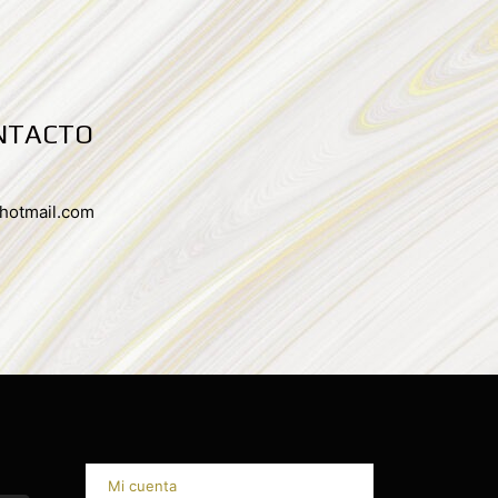
NTACTO
hotmail.com
Mi cuenta