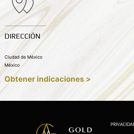
DIRECCIÓN
Ciudad de México
México
Obtener indicaciones >
PRIVACIDA