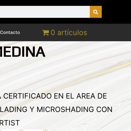
0 artículos
Contacto
MEDINA
 CERTIFICADO EN EL AREA DE
LADING Y MICROSHADING CON
RTIST