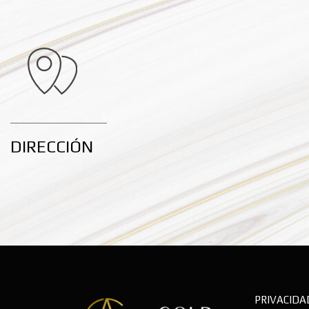
DIRECCIÓN
PRIVACIDA