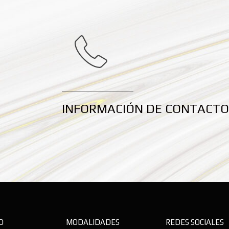
INFORMACIÓN DE CONTACTO
D
MODALIDADES
REDES SOCIALES