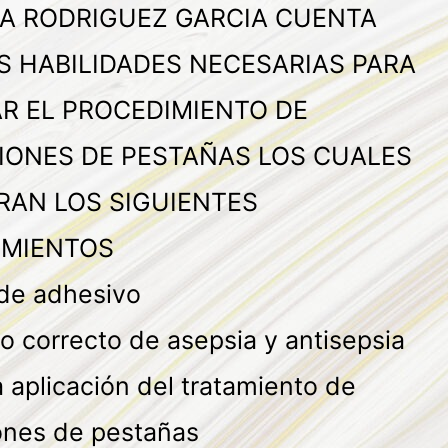
A RODRIGUEZ GARCIA CUENTA
S HABILIDADES NECESARIAS PARA
AR EL PROCEDIMIENTO DE
IONES DE PESTAÑAS LOS CUALES
RAN LOS SIGUIENTES
MIENTOS
 de adhesivo
o correcto de asepsia y antisepsia
 aplicación del tratamiento de
ones de pestañas