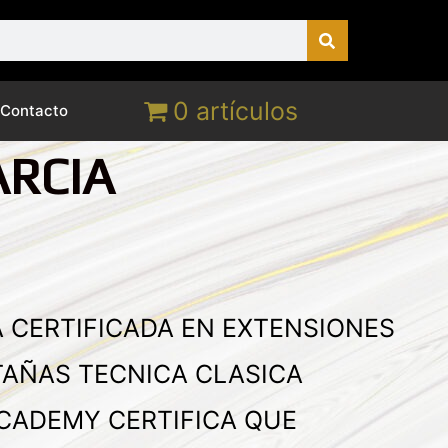
0 artículos
Contacto
ARCIA
A CERTIFICADA EN EXTENSIONES
TAÑAS TECNICA CLASICA
CADEMY CERTIFICA QUE