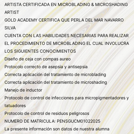
ARTISTA CERTIFICADA EN MICROBLADING & MICROSHADING
ARTIST
GOLD ACADEMY CERTIFICA QUE PERLA DEL MAR NAVARRO
SILVA
CUENTA CON LAS HABILIDADES NECESARIAS PARA REALIZAR
EL PROCEDIMIENTO DE MICROBLADING EL CUAL INVOLUCRA
LOS SIGUIENTES CONOCIMIENTOS
Diseño de ceja con compas aureo
Protocolo correcto de asepsia y antisepsia
Correcta aplicación del tratamiento de microblading
Correcta aplicación del tratamiento de microshading
Manejo de inductor
Protocolo de control de infecciones para micropigmentadores y
tatuadores
Protocolo de control de residuos peligrosos
NUMERO DE MATRICULA: PENSGUCM01022025
La presente información son datos de nuestra alumna