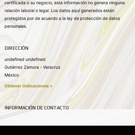
certificada o su negocio, esta información no genera ninguna
relación laboral o legal. Los datos aquí generados están
protegidos por de acuerdo a la ley de protección de datos
personales.
DIRECCIÓN
undefined undefined
Gutiérrez Zamora - Veracruz
México
Obtener indicaciones >
INFORMACIÓN DE CONTACTO