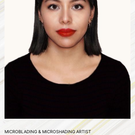
MICROBLADING & MICROSHADING ARTIST