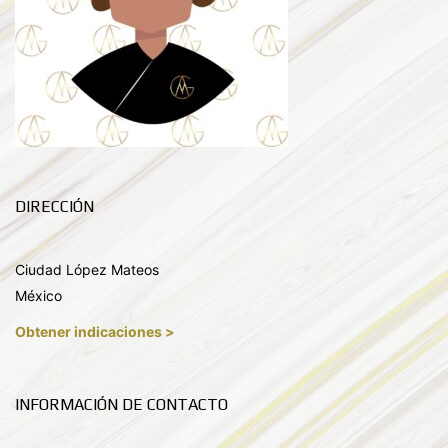
DIRECCIÓN
Ciudad López Mateos
México
Obtener indicaciones >
INFORMACIÓN DE CONTACTO