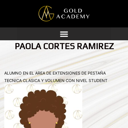
Ir
al
contenido
PAOLA CORTES RAMIREZ
ALUMNO EN EL AREA DE EXTENSIONES DE PESTAÑA
TECNICA CLASICA Y VOLUMEN CON NIVEL STUDENT