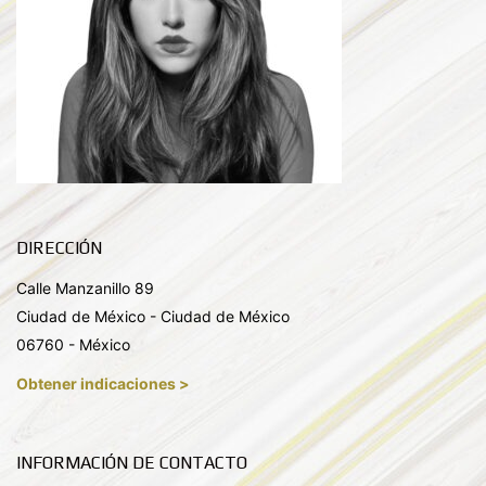
DIRECCIÓN
Calle Manzanillo 89
Ciudad de México - Ciudad de México
06760 - México
Obtener indicaciones >
INFORMACIÓN DE CONTACTO