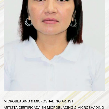
MICROBLADING & MICROSHADING ARTIST
ARTISTA CERTIFICADA EN MICROBLADING & MICROSHADING