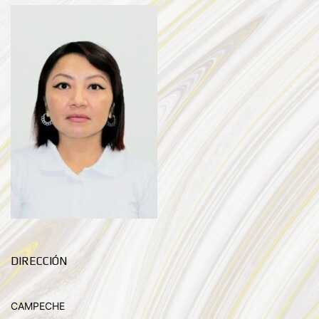
DIRECCIÓN
CAMPECHE