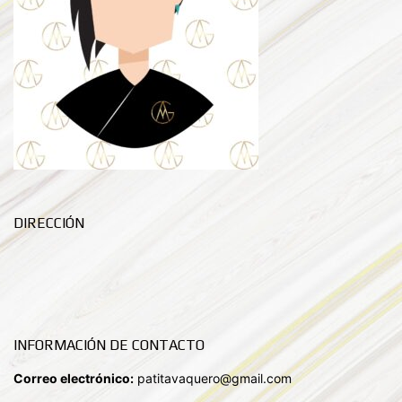
DIRECCIÓN
INFORMACIÓN DE CONTACTO
Correo electrónico:
patitavaquero@gmail.com