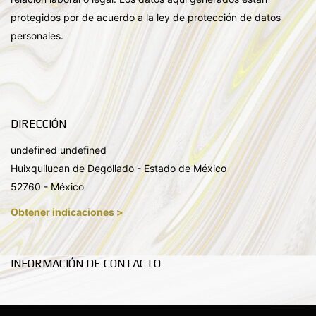
protegidos por de acuerdo a la ley de protección de datos
personales.
DIRECCIÓN
undefined undefined
Huixquilucan de Degollado - Estado de México
52760 - México
Obtener indicaciones >
INFORMACIÓN DE CONTACTO