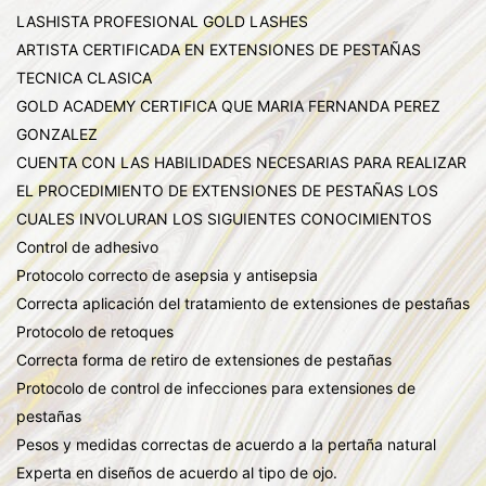
LASHISTA PROFESIONAL GOLD LASHES
ARTISTA CERTIFICADA EN EXTENSIONES DE PESTAÑAS
TECNICA CLASICA
GOLD ACADEMY CERTIFICA QUE MARIA FERNANDA PEREZ
GONZALEZ
CUENTA CON LAS HABILIDADES NECESARIAS PARA REALIZAR
EL PROCEDIMIENTO DE EXTENSIONES DE PESTAÑAS LOS
CUALES INVOLURAN LOS SIGUIENTES CONOCIMIENTOS
Control de adhesivo
Protocolo correcto de asepsia y antisepsia
Correcta aplicación del tratamiento de extensiones de pestañas
Protocolo de retoques
Correcta forma de retiro de extensiones de pestañas
Protocolo de control de infecciones para extensiones de
pestañas
Pesos y medidas correctas de acuerdo a la pertaña natural
Experta en diseños de acuerdo al tipo de ojo.