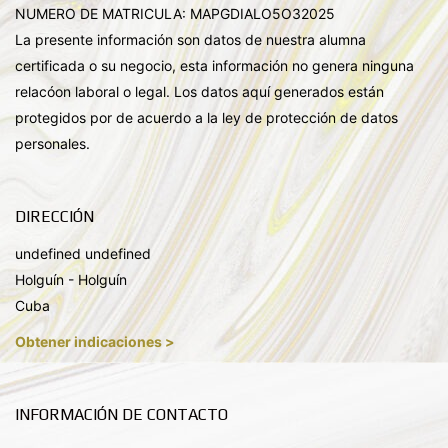
NUMERO DE MATRICULA: MAPGDIALO5O32025
La presente información son datos de nuestra alumna
certificada o su negocio, esta información no genera ninguna
relacóon laboral o legal. Los datos aquí generados están
protegidos por de acuerdo a la ley de protección de datos
personales.
DIRECCIÓN
undefined undefined
Holguín - Holguín
Cuba
Obtener indicaciones >
INFORMACIÓN DE CONTACTO