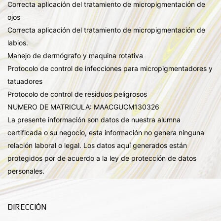
Correcta aplicación del tratamiento de micropigmentación de
ojos
Correcta aplicación del tratamiento de micropigmentación de
labios.
Manejo de dermógrafo y maquina rotativa
Protocolo de control de infecciones para micropigmentadores y
tatuadores
Protocolo de control de residuos peligrosos
NUMERO DE MATRICULA: MAACGUCM130326
La presente información son datos de nuestra alumna
certificada o su negocio, esta información no genera ninguna
relación laboral o legal. Los datos aquí generados están
protegidos por de acuerdo a la ley de protección de datos
personales.
DIRECCIÓN