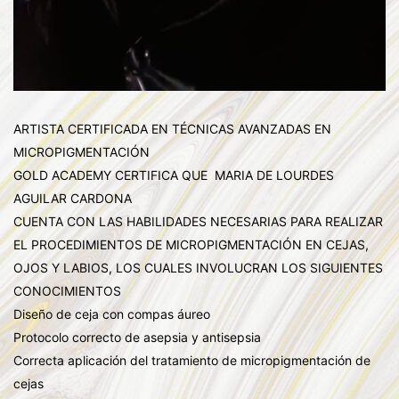
ARTISTA CERTIFICADA EN TÉCNICAS AVANZADAS EN
MICROPIGMENTACIÓN
GOLD ACADEMY CERTIFICA QUE MARIA DE LOURDES
AGUILAR CARDONA
CUENTA CON LAS HABILIDADES NECESARIAS PARA REALIZAR
EL PROCEDIMIENTOS DE MICROPIGMENTACIÓN EN CEJAS,
OJOS Y LABIOS, LOS CUALES INVOLUCRAN LOS SIGUIENTES
CONOCIMIENTOS
Diseño de ceja con compas áureo
Protocolo correcto de asepsia y antisepsia
Correcta aplicación del tratamiento de micropigmentación de
cejas