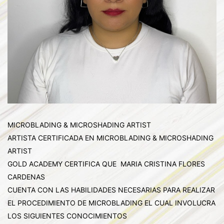
MICROBLADING & MICROSHADING ARTIST
ARTISTA CERTIFICADA EN MICROBLADING & MICROSHADING
ARTIST
GOLD ACADEMY CERTIFICA QUE MARIA CRISTINA FLORES
CARDENAS
CUENTA CON LAS HABILIDADES NECESARIAS PARA REALIZAR
EL PROCEDIMIENTO DE MICROBLADING EL CUAL INVOLUCRA
LOS SIGUIENTES CONOCIMIENTOS