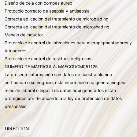
Diseño de ceja con compas aureo
Protocolo correcto de asepsia y antisepsia
Correcta aplicación del tratamiento de microblading
Correcta aplicación del tratamiento de microshading
Manejo de inductor
Protocolo de control de infecciones para micropigmentadores y
tatuadores
Protocolo de control de residuos peligrosos
NUMERO DE MATRICULA: MAFCGUCM051125
La presente información son datos de nuestra alumna
certificada o su negocio, esta información no genera ninguna
relación laboral o legal. Los datos aquí generados están
protegidos por de acuerdo a la ley de protección de datos
personales.
DIRECCIÓN